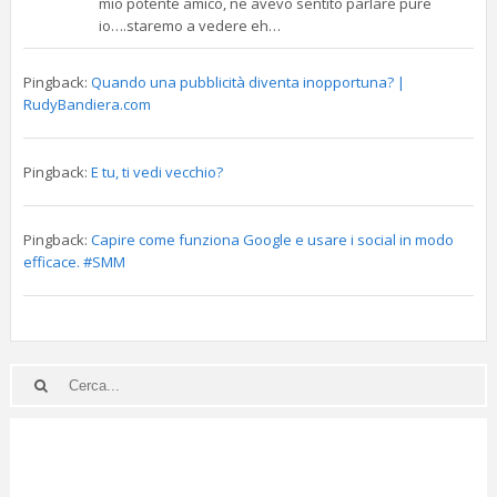
mio potente amico, ne avevo sentito parlare pure
io….staremo a vedere eh…
Pingback:
Quando una pubblicità diventa inopportuna? |
RudyBandiera.com
Pingback:
E tu, ti vedi vecchio?
Pingback:
Capire come funziona Google e usare i social in modo
efficace. #SMM