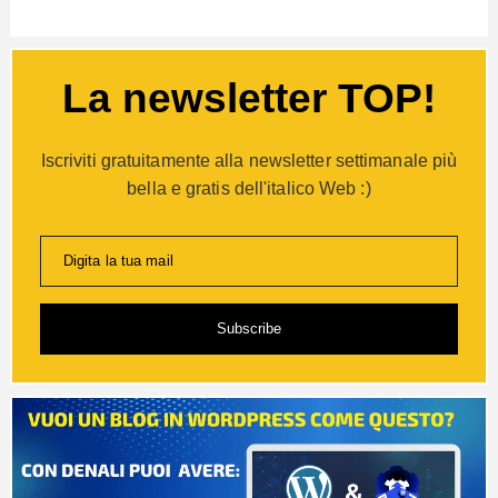
La newsletter TOP!
Iscriviti gratuitamente alla newsletter settimanale più
bella e gratis dell'italico Web :)
Digita la tua mail
Subscribe