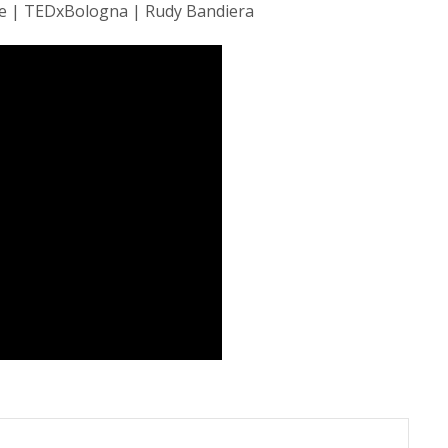
ine | TEDxBologna | Rudy Bandiera