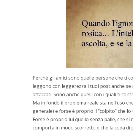
Perché gli amici sono quelle persone che ti 
leggono con leggerezza i tuoi post anche se 
attaccati. Sono anche quelli con i quali ti confr
Ma in fondo il problema reale sta nell’uso che
generale) e forse è proprio il “colpito” che lo 
Forse è proprio lui quello senza palle, che si
comporta in modo scorretto e che la coda di p