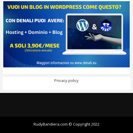
Privacy policy
RudyBandiera.com © Copyright 2022