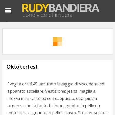
Oktoberfest
Sveglia ore 6.45, accurato lavaggio di viso, denti ed
apparato ascellare. Vestizione: jeans, maglia a
mezza manica, felpa con cappuccio, sciarpina in
organza che fa tanto fashion, giubbo in pelle da
motociclista, guanto in pelle e casco. Scooter sotto il