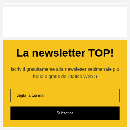
La newsletter TOP!
Iscriviti gratuitamente alla newsletter settimanale più
bella e gratis dell'italico Web :)
Digita la tua mail
Subscribe