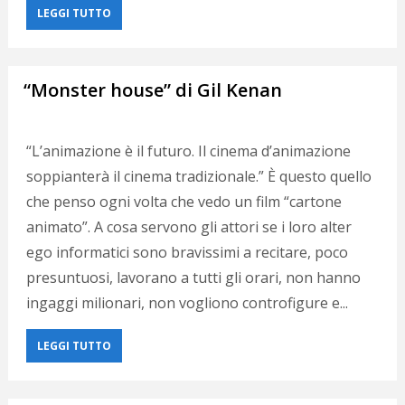
LEGGI TUTTO
“Monster house” di Gil Kenan
“L’animazione è il futuro. Il cinema d’animazione
soppianterà il cinema tradizionale.” È questo quello
che penso ogni volta che vedo un film “cartone
animato”. A cosa servono gli attori se i loro alter
ego informatici sono bravissimi a recitare, poco
presuntuosi, lavorano a tutti gli orari, non hanno
ingaggi milionari, non vogliono controfigure e...
LEGGI TUTTO