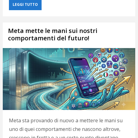
LEGGI TUTTO
Meta mette le mani sui nostri
comportamenti del futuro!
Meta sta provando di nuovo a mettere le mani su
uno di quei comportamenti che nascono altrove,
crescono in fretta e a un certo punto diventano