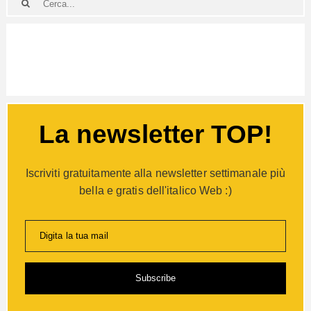
La newsletter TOP!
Iscriviti gratuitamente alla newsletter settimanale più
bella e gratis dell'italico Web :)
Digita la tua mail
Subscribe