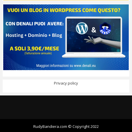
Privacy policy
RudyBandiera.com © Copyright 2022