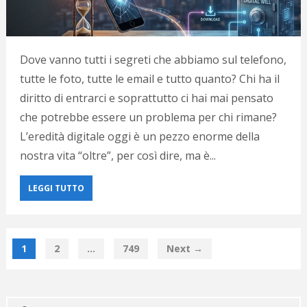
Dove vanno tutti i segreti che abbiamo sul telefono,
tutte le foto, tutte le email e tutto quanto? Chi ha il
diritto di entrarci e soprattutto ci hai mai pensato
che potrebbe essere un problema per chi rimane?
L’eredità digitale oggi è un pezzo enorme della
nostra vita “oltre”, per così dire, ma è...
LEGGI TUTTO
1
2
…
749
Next →