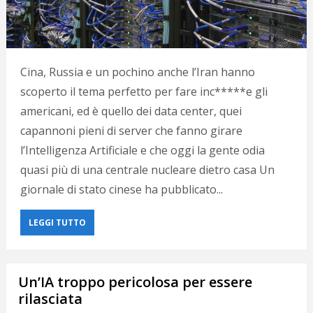
Cina, Russia e un pochino anche l’Iran hanno
scoperto il tema perfetto per fare inc*****e gli
americani, ed è quello dei data center, quei
capannoni pieni di server che fanno girare
l’Intelligenza Artificiale e che oggi la gente odia
quasi più di una centrale nucleare dietro casa Un
giornale di stato cinese ha pubblicato...
LEGGI TUTTO
Un’IA troppo pericolosa per essere
rilasciata