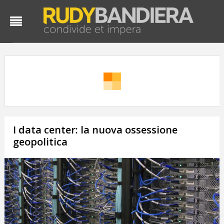
I data center: la nuova ossessione
geopolitica