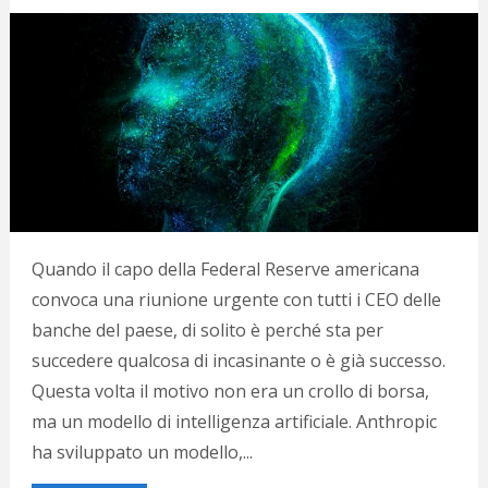
Quando il capo della Federal Reserve americana
convoca una riunione urgente con tutti i CEO delle
banche del paese, di solito è perché sta per
succedere qualcosa di incasinante o è già successo.
Questa volta il motivo non era un crollo di borsa,
ma un modello di intelligenza artificiale. Anthropic
ha sviluppato un modello,...