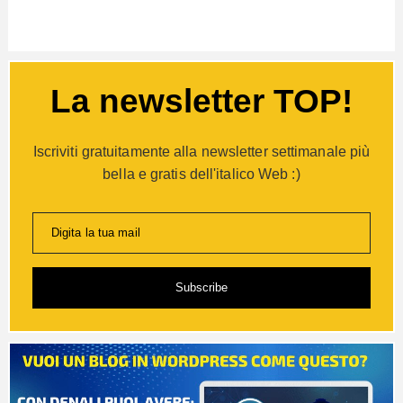
La newsletter TOP!
Iscriviti gratuitamente alla newsletter settimanale più
bella e gratis dell'italico Web :)
Digita la tua mail
Subscribe