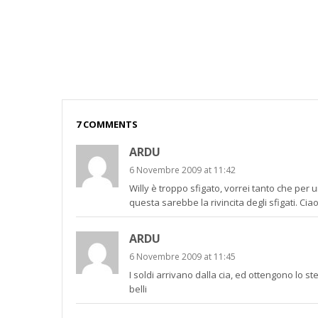
7 COMMENTS
ARDU
6 Novembre 2009 at 11:42
Willy è troppo sfigato, vorrei tanto che per 
questa sarebbe la rivincita degli sfigati. Ciao
ARDU
6 Novembre 2009 at 11:45
I soldi arrivano dalla cia, ed ottengono lo 
belli