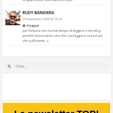
RUDY BANDIERA
20 Novembre 2009 at 15:24
@ Cicapui
:
per fortuna non ha mai tempo di leggere il mio blog
perchè lavora tanto: uno che cazzeggia in casa è più
che sufficiente ,-)