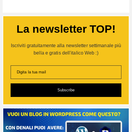
La newsletter TOP!
Iscriviti gratuitamente alla newsletter settimanale più
bella e gratis dell'italico Web :)
Digita la tua mail
Subscribe