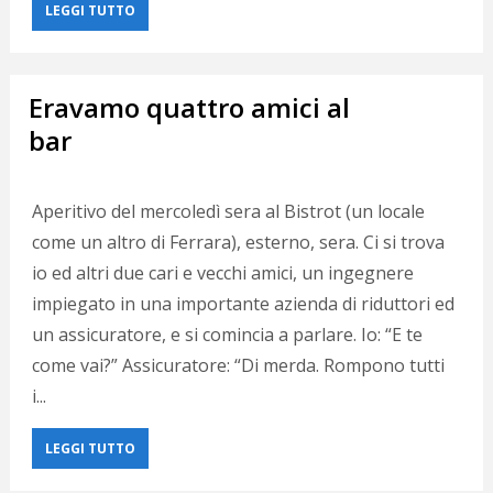
LEGGI TUTTO
Eravamo quattro amici al
bar
Aperitivo del mercoledì sera al Bistrot (un locale
come un altro di Ferrara), esterno, sera. Ci si trova
io ed altri due cari e vecchi amici, un ingegnere
impiegato in una importante azienda di riduttori ed
un assicuratore, e si comincia a parlare. Io: “E te
come vai?” Assicuratore: “Di merda. Rompono tutti
i...
LEGGI TUTTO