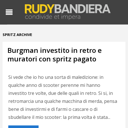
SPRITZ ARCHIVE
Burgman investito in retro e
muratori con spritz pagato
Si vede che io ho una sorta di maledizione: in
qualche anno di scooter perenne mi hanno
investito tre volte, due delle quali in retro. Si si, in
retromarcia una qualche macchina di merda, pensa
bene di investirmi e di farmi o cascare o di
sbudellare il mio scooter: la prima volta è stata...