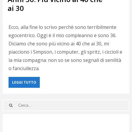
ai 30
Ecco, alla fine lo scrivo perchè sono terribilmente
egocentrico. Oggi è il mio compleanno e sono 36.
Diciamo che sono più vicino ai 40 che ai 30, mi
piacciono i Simpson, i computer, gli spritz, i ciccioli e
la mia compagna: non so se sono segnali di senilità
o fanciullezza.
LEGGI TUTTO