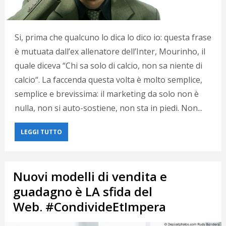
Si, prima che qualcuno lo dica lo dico io: questa frase
è mutuata dall’ex allenatore dell’Inter, Mourinho, il
quale diceva “Chi sa solo di calcio, non sa niente di
calcio“. La faccenda questa volta è molto semplice,
semplice e brevissima: il marketing da solo non è
nulla, non si auto-sostiene, non sta in piedi. Non...
LEGGI TUTTO
Nuovi modelli di vendita e
guadagno è LA sfida del
Web. #CondivideEtImpera