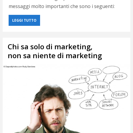
messaggi molto importanti che sono i seguenti:
LEGGI TUTTO
Chi sa solo di marketing,
non sa niente di marketing