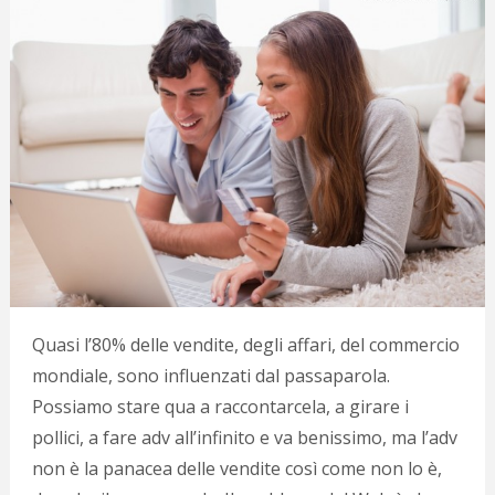
Quasi l’80% delle vendite, degli affari, del commercio
mondiale, sono influenzati dal passaparola.
Possiamo stare qua a raccontarcela, a girare i
pollici, a fare adv all’infinito e va benissimo, ma l’adv
non è la panacea delle vendite così come non lo è,