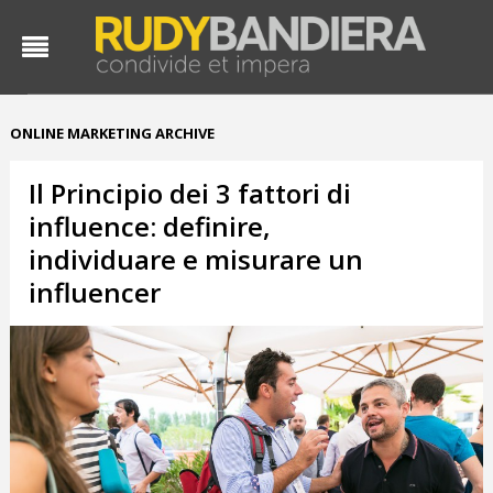
ONLINE MARKETING ARCHIVE
Il Principio dei 3 fattori di
influence: definire,
individuare e misurare un
influencer