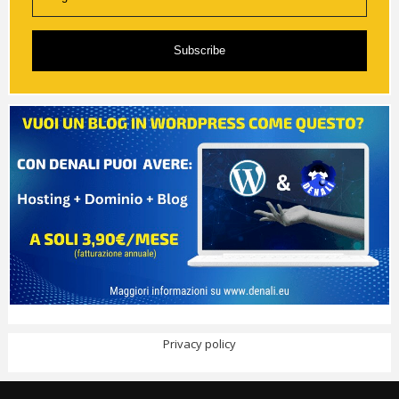
Subscribe
Privacy policy