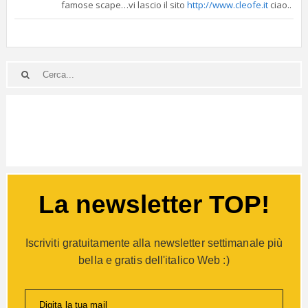
famose scape…vi lascio il sito
http://www.cleofe.it
ciao..
La newsletter TOP!
Iscriviti gratuitamente alla newsletter settimanale più
bella e gratis dell'italico Web :)
Digita la tua mail