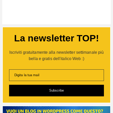
La newsletter TOP!
Iscriviti gratuitamente alla newsletter settimanale più
bella e gratis dell'italico Web :)
Digita la tua mail
Subscribe