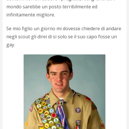
mondo sarebbe un posto terribilmente ed
infinitamente migliore.
Se mio figlio un giorno mi dovesse chiedere di andare
negli scout gli direi di si solo se il suo capo fosse un
gay.