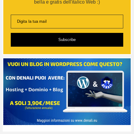
bella e gratis dell'italico Web :)
Digita la tua mail
Subscribe