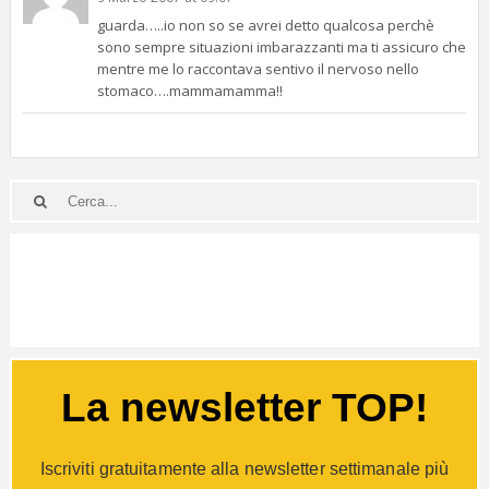
guarda…..io non so se avrei detto qualcosa perchè
sono sempre situazioni imbarazzanti ma ti assicuro che
mentre me lo raccontava sentivo il nervoso nello
stomaco….mammamamma!!
La newsletter TOP!
Iscriviti gratuitamente alla newsletter settimanale più