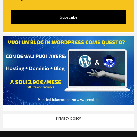
Subscribe
Privacy policy