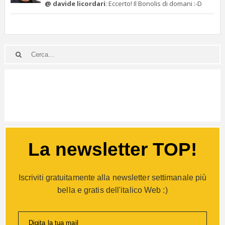
@ davide licordari
: Eccerto! Il Bonolis di domani :-D
La newsletter TOP!
Iscriviti gratuitamente alla newsletter settimanale più
bella e gratis dell'italico Web :)
Digita la tua mail