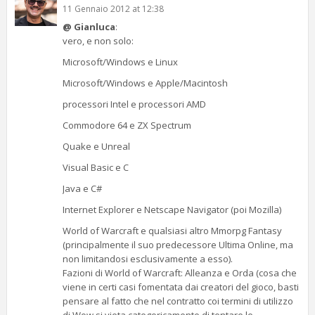
11 Gennaio 2012 at 12:38
@ Gianluca
:
vero, e non solo:
Microsoft/Windows e Linux
Microsoft/Windows e Apple/Macintosh
processori Intel e processori AMD
Commodore 64 e ZX Spectrum
Quake e Unreal
Visual Basic e C
Java e C#
Internet Explorer e Netscape Navigator (poi Mozilla)
World of Warcraft e qualsiasi altro Mmorpg Fantasy
(principalmente il suo predecessore Ultima Online, ma
non limitandosi esclusivamente a esso).
Fazioni di World of Warcraft: Alleanza e Orda (cosa che
viene in certi casi fomentata dai creatori del gioco, basti
pensare al fatto che nel contratto coi termini di utilizzo