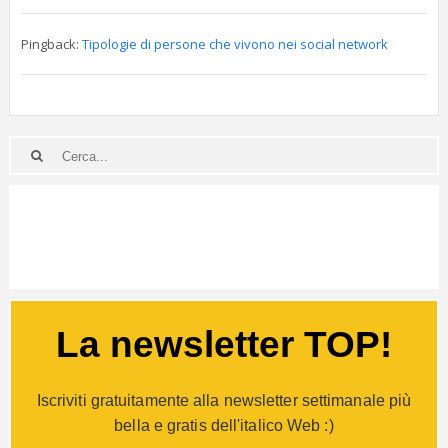
Pingback:
Tipologie di persone che vivono nei social network
La newsletter TOP!
Iscriviti gratuitamente alla newsletter settimanale più
bella e gratis dell'italico Web :)