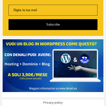
Digita la tua mail
Subscribe
Privacy policy