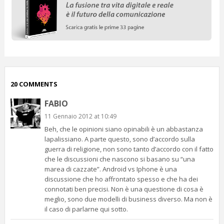
20 COMMENTS
FABIO
11 Gennaio 2012 at 10:49
Beh, che le opinioni siano opinabili è un abbastanza
lapalissiano. A parte questo, sono d’accordo sulla
guerra di religione, non sono tanto d’accordo con il fatto
che le discussioni che nascono si basano su “una
marea di cazzate”. Android vs Iphone è una
discussione che ho affrontato spesso e che ha dei
connotati ben precisi. Non è una questione di cosa è
meglio, sono due modelli di business diverso. Ma non è
il caso di parlarne qui sotto.