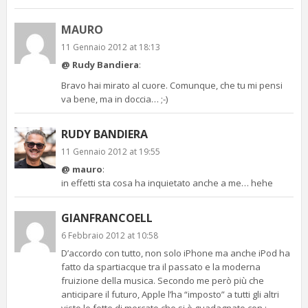
MAURO
11 Gennaio 2012 at 18:13
@ Rudy Bandiera
:
Bravo hai mirato al cuore. Comunque, che tu mi pensi
va bene, ma in doccia… ;-)
RUDY BANDIERA
11 Gennaio 2012 at 19:55
@ mauro
:
in effetti sta cosa ha inquietato anche a me… hehe
GIANFRANCOELL
6 Febbraio 2012 at 10:58
D’accordo con tutto, non solo iPhone ma anche iPod ha
fatto da spartiacque tra il passato e la moderna
fruizione della musica. Secondo me però più che
anticipare il futuro, Apple l’ha “imposto” a tutti gli altri