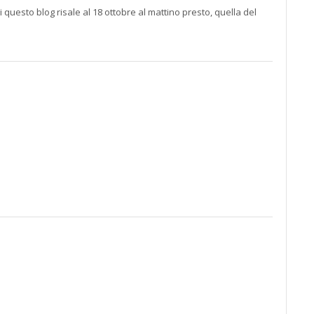
i questo blog risale al 18 ottobre al mattino presto, quella del