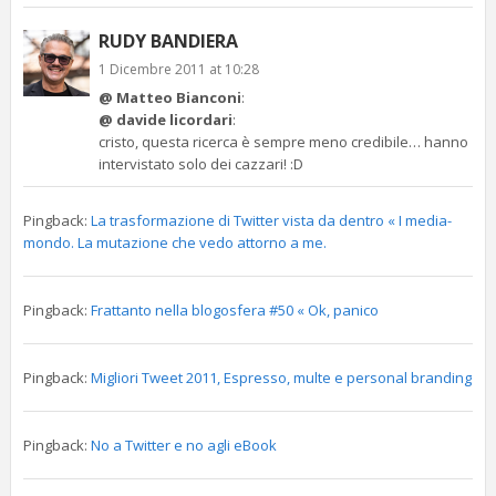
RUDY BANDIERA
1 Dicembre 2011 at 10:28
@ Matteo Bianconi
:
@ davide licordari
:
cristo, questa ricerca è sempre meno credibile… hanno
intervistato solo dei cazzari! :D
Pingback:
La trasformazione di Twitter vista da dentro « I media-
mondo. La mutazione che vedo attorno a me.
Pingback:
Frattanto nella blogosfera #50 « Ok, panico
Pingback:
Migliori Tweet 2011, Espresso, multe e personal branding
Pingback:
No a Twitter e no agli eBook