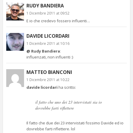
RUDY BANDIERA
1 Dicembre 2011 at 09:52
E io che credevo fossero influenti…
DAVIDE LICORDARI
1 Dicembre 2011 at 10:16
@ Rudy Bandiera
:
influenzati, non influenti :)
MATTEO BIANCONI
1 Dicembre 2011 at 10:22
davide licordari
ha scritto:
il fatto che uno dei 23 intervistati sia io
dovrebbe farti riflettere
Il fatto che due dei 23 intervistati fossimo Davide ed io
dovrebbe farti riflettere. lol