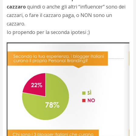
cazzaro
quindi o anche gli altri “influencer” sono dei
cazzari, o fare il cazzaro paga, o NON sono un
cazzaro.
Io propendo per la seconda ipotesi ;)