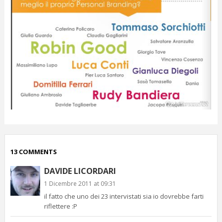
13 COMMENTS
DAVIDE LICORDARI
1 Dicembre 2011 at 09:31
il fatto che uno dei 23 intervistati sia io dovrebbe farti
riflettere :P