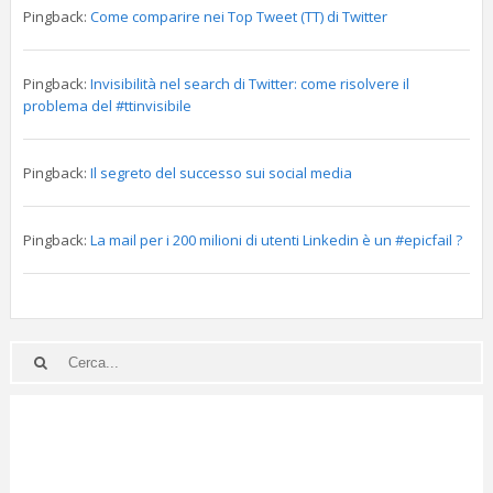
Pingback:
Come comparire nei Top Tweet (TT) di Twitter
Pingback:
Invisibilità nel search di Twitter: come risolvere il
problema del #ttinvisibile
Pingback:
Il segreto del successo sui social media
Pingback:
La mail per i 200 milioni di utenti Linkedin è un #epicfail ?