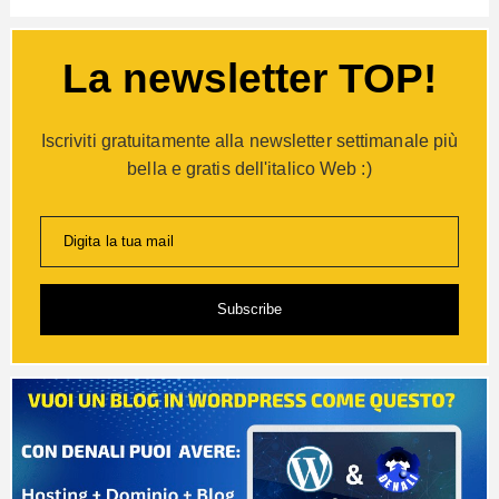
La newsletter TOP!
Iscriviti gratuitamente alla newsletter settimanale più
bella e gratis dell'italico Web :)
Digita la tua mail
Subscribe