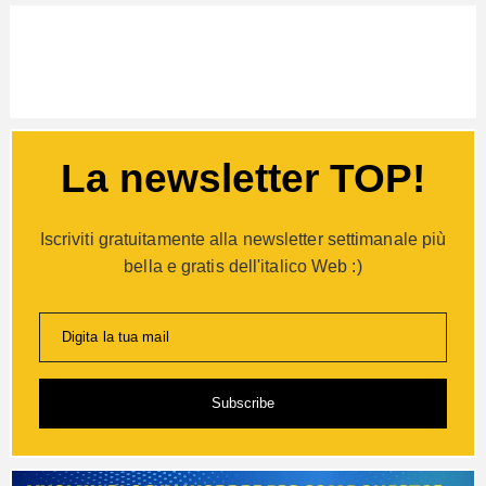
La newsletter TOP!
Iscriviti gratuitamente alla newsletter settimanale più
bella e gratis dell'italico Web :)
Digita la tua mail
Subscribe