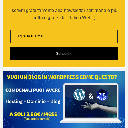
Iscriviti gratuitamente alla newsletter settimanale più
bella e gratis dell'italico Web :)
Digita la tua mail
Subscribe