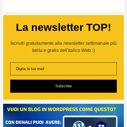
La newsletter TOP!
Iscriviti gratuitamente alla newsletter settimanale più
bella e gratis dell'italico Web :)
Digita la tua mail
Subscribe