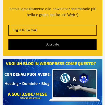
Iscriviti gratuitamente alla newsletter settimanale più
bella e gratis dell'italico Web :)
Digita la tua mail
Subscribe