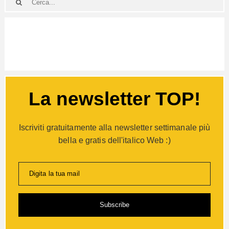
La newsletter TOP!
Iscriviti gratuitamente alla newsletter settimanale più
bella e gratis dell'italico Web :)
Digita la tua mail
Subscribe