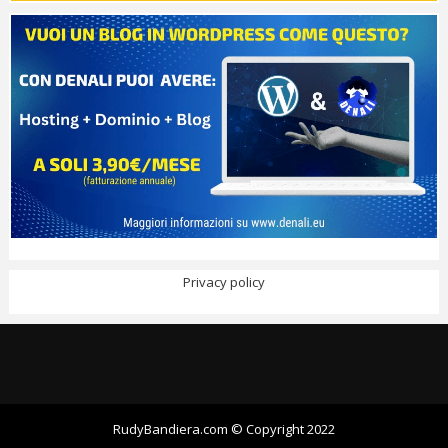
Privacy policy
RudyBandiera.com © Copyright 2022