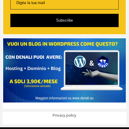
Digita la tua mail
Subscribe
Privacy policy