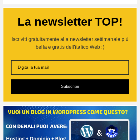
La newsletter TOP!
Iscriviti gratuitamente alla newsletter settimanale più
bella e gratis dell'italico Web :)
Digita la tua mail
Subscribe