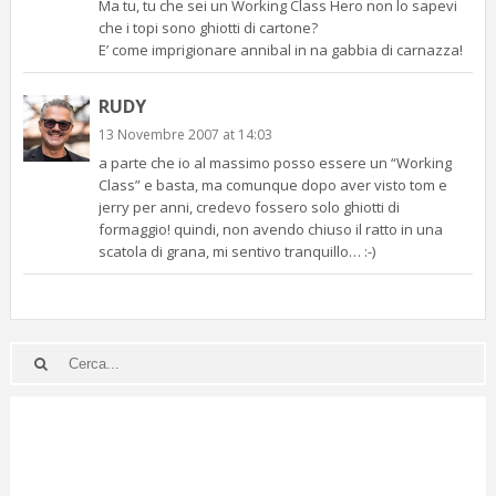
Ma tu, tu che sei un Working Class Hero non lo sapevi
che i topi sono ghiotti di cartone?
E’ come imprigionare annibal in na gabbia di carnazza!
RUDY
13 Novembre 2007 at 14:03
a parte che io al massimo posso essere un “Working
Class” e basta, ma comunque dopo aver visto tom e
jerry per anni, credevo fossero solo ghiotti di
formaggio! quindi, non avendo chiuso il ratto in una
scatola di grana, mi sentivo tranquillo… :-)