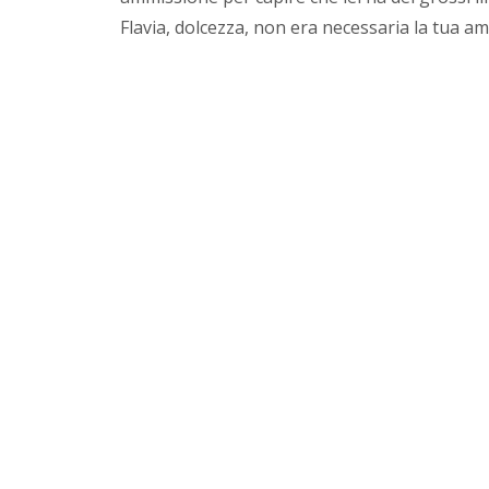
Flavia, dolcezza, non era necessaria la tua a