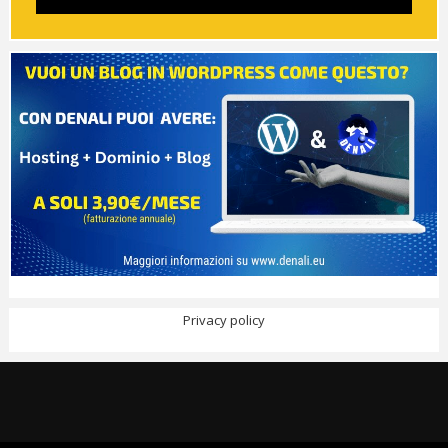
Privacy policy