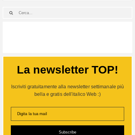
La newsletter TOP!
Iscriviti gratuitamente alla newsletter settimanale più
bella e gratis dell'italico Web :)
Digita la tua mail
Subscribe