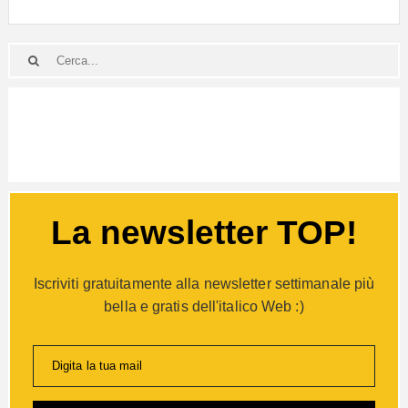
La newsletter TOP!
Iscriviti gratuitamente alla newsletter settimanale più
bella e gratis dell'italico Web :)
Digita la tua mail