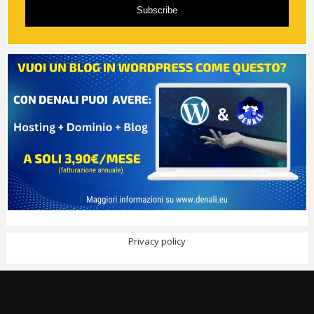
Subscribe
Privacy policy