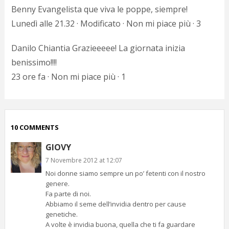
Benny Evangelista que viva le poppe, siempre!
Lunedì alle 21.32 · Modificato · Non mi piace più · 3
Danilo Chiantia Grazieeeee! La giornata inizia
benissimo!!!!
23 ore fa · Non mi piace più · 1
10 COMMENTS
GIOVY
7 Novembre 2012 at 12:07
Noi donne siamo sempre un po’ fetenti con il nostro
genere.
Fa parte di noi.
Abbiamo il seme dell’invidia dentro per cause
genetiche.
A volte è invidia buona, quella che ti fa guardare