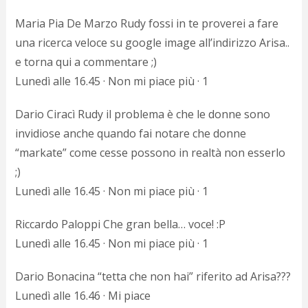
Maria Pia De Marzo Rudy fossi in te proverei a fare
una ricerca veloce su google image all’indirizzo Arisa..
e torna qui a commentare ;)
Lunedì alle 16.45 · Non mi piace più · 1
Dario Ciracì Rudy il problema è che le donne sono
invidiose anche quando fai notare che donne
“markate” come cesse possono in realtà non esserlo
;)
Lunedì alle 16.45 · Non mi piace più · 1
Riccardo Paloppi Che gran bella… voce! :P
Lunedì alle 16.45 · Non mi piace più · 1
Dario Bonacina “tetta che non hai” riferito ad Arisa???
Lunedì alle 16.46 · Mi piace