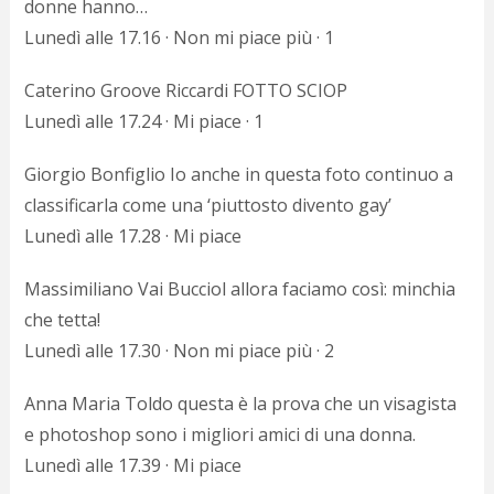
donne hanno…
Lunedì alle 17.16 · Non mi piace più · 1
Caterino Groove Riccardi FOTTO SCIOP
Lunedì alle 17.24 · Mi piace · 1
Giorgio Bonfiglio Io anche in questa foto continuo a
classificarla come una ‘piuttosto divento gay’
Lunedì alle 17.28 · Mi piace
Massimiliano Vai Bucciol allora faciamo così: minchia
che tetta!
Lunedì alle 17.30 · Non mi piace più · 2
Anna Maria Toldo questa è la prova che un visagista
e photoshop sono i migliori amici di una donna.
Lunedì alle 17.39 · Mi piace