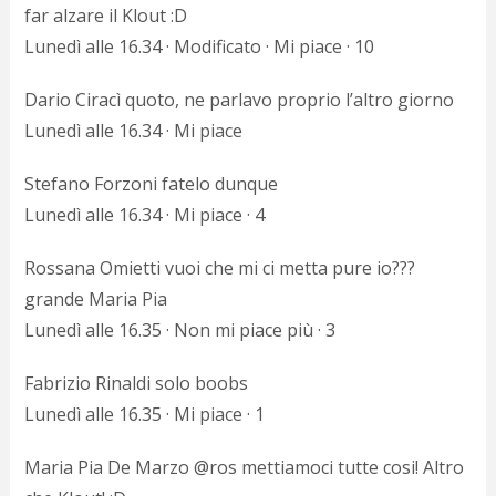
far alzare il Klout :D
Lunedì alle 16.34 · Modificato · Mi piace · 10
Dario Ciracì quoto, ne parlavo proprio l’altro giorno
Lunedì alle 16.34 · Mi piace
Stefano Forzoni fatelo dunque
Lunedì alle 16.34 · Mi piace · 4
Rossana Omietti vuoi che mi ci metta pure io???
grande Maria Pia
Lunedì alle 16.35 · Non mi piace più · 3
Fabrizio Rinaldi solo boobs
Lunedì alle 16.35 · Mi piace · 1
Maria Pia De Marzo @ros mettiamoci tutte cosi! Altro