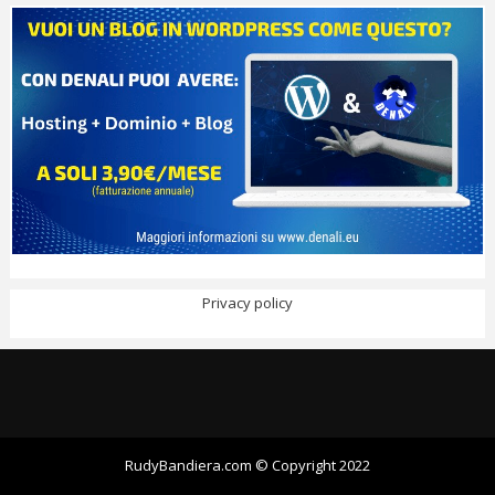
Privacy policy
RudyBandiera.com © Copyright 2022