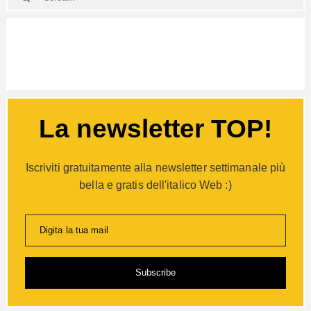
La newsletter TOP!
Iscriviti gratuitamente alla newsletter settimanale più
bella e gratis dell'italico Web :)
Digita la tua mail
Subscribe