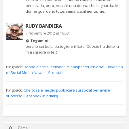
per strada, però, non c’è una donna che lo guarda. le
donne guardano tutte, immancabilmente, me.
RUDY BANDIERA
7 Novembre 2012 at 16:53
@ Tegamini
:
perchè sei bella da togliere il fiato. Questo ha detto la
mia signora di te :)
Pingback:
Donne e social network. #LeRisposteDeiSocial | Invasion
of Social Media News! | Scoop.it
Pingback:
Che cosa è meglio pubblicare sui social per avere
successo (Facebook in primis)