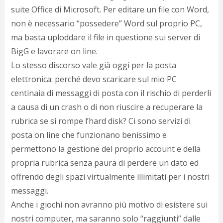
suite Office di Microsoft. Per editare un file con Word,
non è necessario “possedere” Word sul proprio PC,
ma basta uploddare il file in questione sui server di
BigG e lavorare on line.
Lo stesso discorso vale già oggi per la posta
elettronica: perché devo scaricare sul mio PC
centinaia di messaggi di posta con il rischio di perderli
a causa di un crash o di non riuscire a recuperare la
rubrica se si rompe l’hard disk? Ci sono servizi di
posta on line che funzionano benissimo e
permettono la gestione del proprio account e della
propria rubrica senza paura di perdere un dato ed
offrendo degli spazi virtualmente illimitati per i nostri
messaggi.
Anche i giochi non avranno più motivo di esistere sui
nostri computer, ma saranno solo “raggiunti” dalle