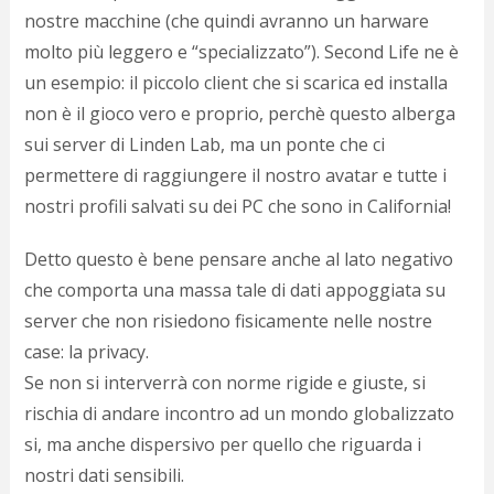
nostre macchine (che quindi avranno un harware
molto più leggero e “specializzato”). Second Life ne è
un esempio: il piccolo client che si scarica ed installa
non è il gioco vero e proprio, perchè questo alberga
sui server di Linden Lab, ma un ponte che ci
permettere di raggiungere il nostro avatar e tutte i
nostri profili salvati su dei PC che sono in California!
Detto questo è bene pensare anche al lato negativo
che comporta una massa tale di dati appoggiata su
server che non risiedono fisicamente nelle nostre
case: la privacy.
Se non si interverrà con norme rigide e giuste, si
rischia di andare incontro ad un mondo globalizzato
si, ma anche dispersivo per quello che riguarda i
nostri dati sensibili.