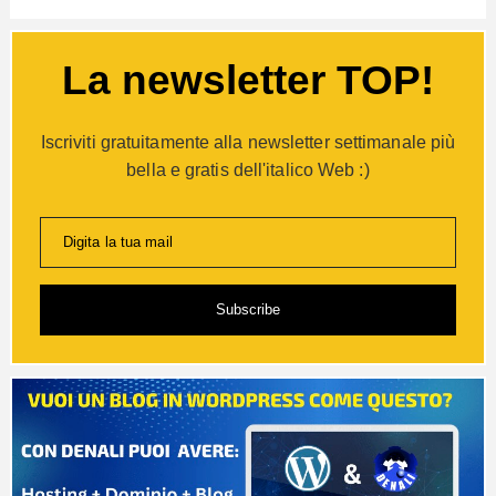
La newsletter TOP!
Iscriviti gratuitamente alla newsletter settimanale più
bella e gratis dell'italico Web :)
Digita la tua mail
Subscribe