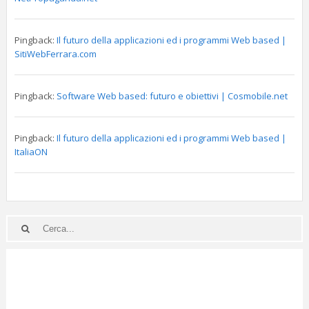
Pingback:
Il futuro della applicazioni ed i programmi Web based |
SitiWebFerrara.com
Pingback:
Software Web based: futuro e obiettivi | Cosmobile.net
Pingback:
Il futuro della applicazioni ed i programmi Web based |
ItaliaON