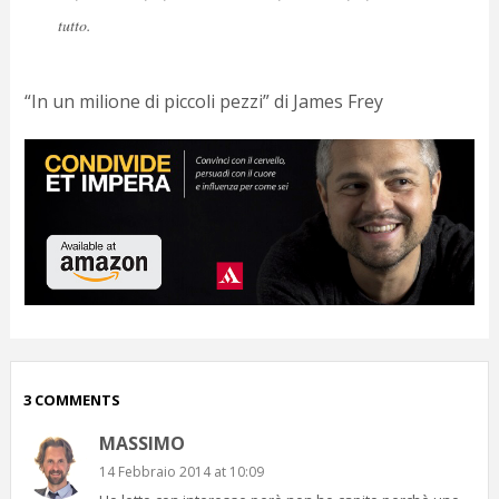
tutto.
“In un milione di piccoli pezzi” di James Frey
3 COMMENTS
MASSIMO
14 Febbraio 2014 at 10:09