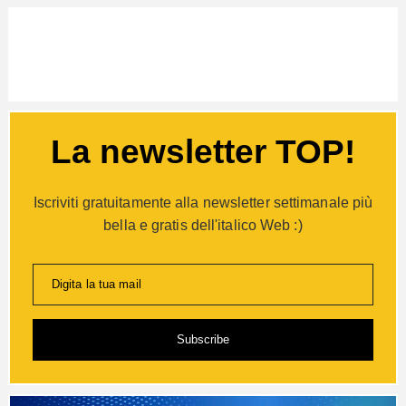
La newsletter TOP!
Iscriviti gratuitamente alla newsletter settimanale più
bella e gratis dell'italico Web :)
Digita la tua mail
Subscribe