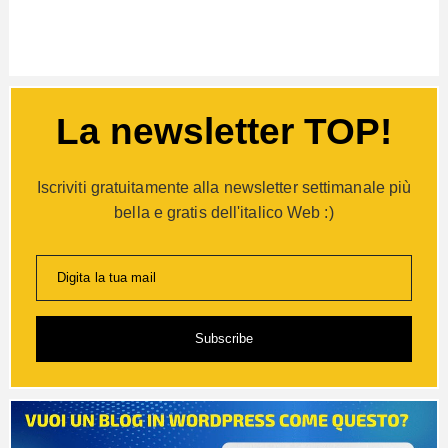
La newsletter TOP!
Iscriviti gratuitamente alla newsletter settimanale più
bella e gratis dell'italico Web :)
Digita la tua mail
Subscribe