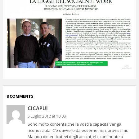
8 COMMENTS
CICAPUI
5 Luglio 2012 at 10:08
Sono molto contenta che la vostra capacità venga
riconosciuta! C’è davvero da esserne fieri, bravissimi.
Ma non dimenticatevi degli amichi, eh, continuate a