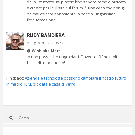
della Littizzetto, mi piacerebbe sapere come è arrivato
a creare per lei il sito e il forum, è una cosa che non gli
ho mai chiesto nonostante la nostra lunghissima
frequentazione!
RUDY BANDIERA
6 Luglio 2012 at 08:57
@ Wish aka Max
:
io non posso che ringraziarti. Davvero. OSno molto
felice di tutto questo!
Pingback:
Aziende e tecnologie possono cambiare il nostro futuro,
in meglio: IBM, big data e casa di vetro