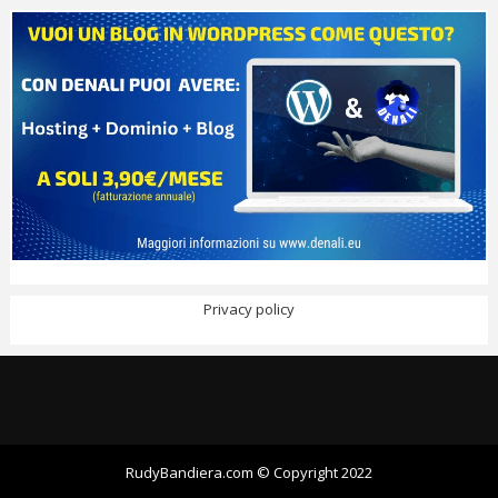
Privacy policy
RudyBandiera.com © Copyright 2022