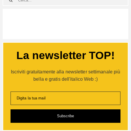
La newsletter TOP!
Iscriviti gratuitamente alla newsletter settimanale più
bella e gratis dell'italico Web :)
Digita la tua mail
Subscribe