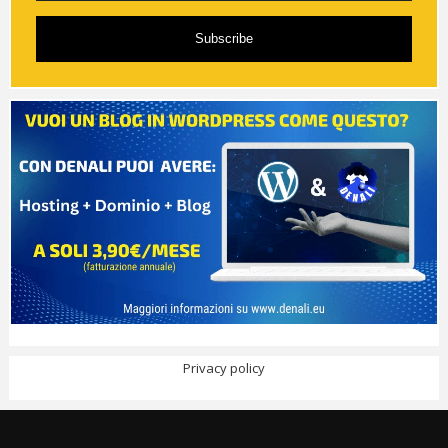
Subscribe
Privacy policy