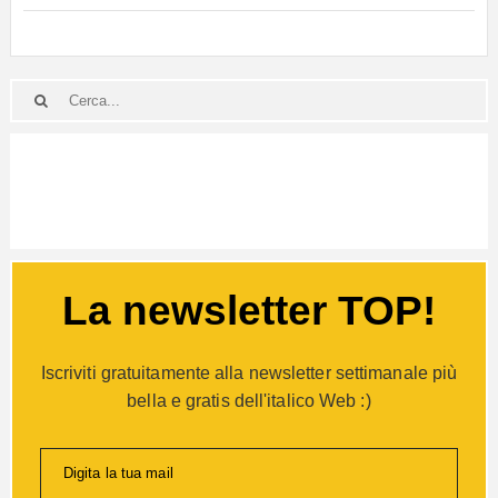
La newsletter TOP!
Iscriviti gratuitamente alla newsletter settimanale più
bella e gratis dell'italico Web :)
Digita la tua mail