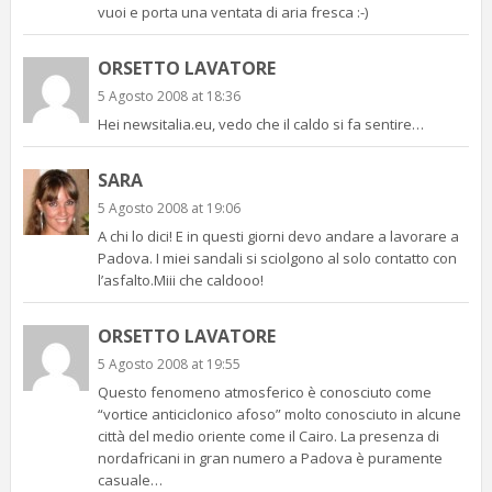
vuoi e porta una ventata di aria fresca :-)
ORSETTO LAVATORE
5 Agosto 2008 at 18:36
Hei newsitalia.eu, vedo che il caldo si fa sentire…
SARA
5 Agosto 2008 at 19:06
A chi lo dici! E in questi giorni devo andare a lavorare a
Padova. I miei sandali si sciolgono al solo contatto con
l’asfalto.Miii che caldooo!
ORSETTO LAVATORE
5 Agosto 2008 at 19:55
Questo fenomeno atmosferico è conosciuto come
“vortice anticiclonico afoso” molto conosciuto in alcune
città del medio oriente come il Cairo. La presenza di
nordafricani in gran numero a Padova è puramente
casuale…