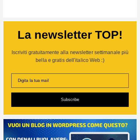
La newsletter TOP!
Iscriviti gratuitamente alla newsletter settimanale più
bella e gratis dell'italico Web :)
Digita la tua mail
Subscribe