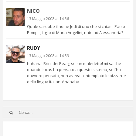
NICO
13 Maggio 2008 at 14:56
Quale sarebbe il nome Jedi di uno che si chiami Paolo
Pompili, figlio di Maria Angelini, nato ad Alessandria?
RUDY
13 Maggio 2008 at 14:59
hahaha! Brini dei Bearg sei un maledetto! mi sa che
quando lucas ha pensato a questo sistema, se l’ha
davvero pensato, non aveva contemplato le bizzarrie
della lingua italiana! hahaha