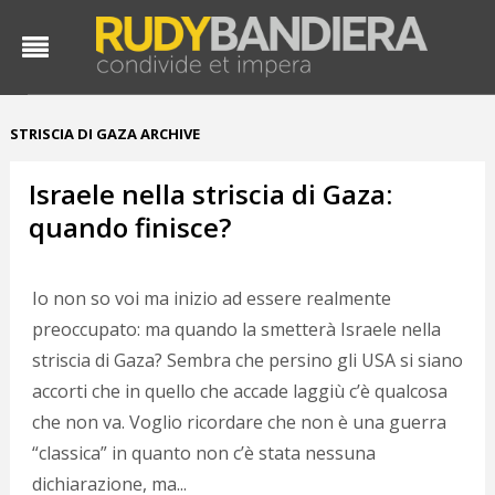
STRISCIA DI GAZA ARCHIVE
Israele nella striscia di Gaza:
quando finisce?
Io non so voi ma inizio ad essere realmente
preoccupato: ma quando la smetterà Israele nella
striscia di Gaza? Sembra che persino gli USA si siano
accorti che in quello che accade laggiù c’è qualcosa
che non va. Voglio ricordare che non è una guerra
“classica” in quanto non c’è stata nessuna
dichiarazione, ma...