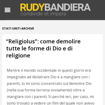
STATI UNITI ARCHIVE
“Religiolus”: come demolire
tutte le forme di Dio e di
religione
Mentre il mondo occidentale in questi giorni era
impegnato ad idolatrare Dio e a mangiare con i
parenti, io mi sono concentrato sul demolire Dio
(nella sua forma terrena ovviamente) oltre a
mangiare con i parenti. Si perchè ieri, per caso, mi
sono trovato a vedere un film del quale non avevo