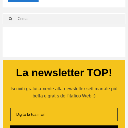
La newsletter TOP!
Iscriviti gratuitamente alla newsletter settimanale più
bella e gratis dell'italico Web :)
Digita la tua mail