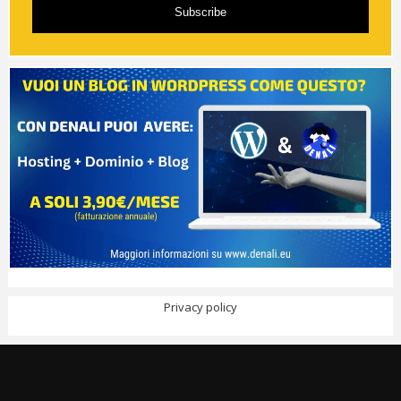
Subscribe
Privacy policy