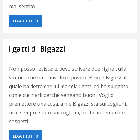
mai sentito...
LEGGI TUTTO
I gatti di Bigazzi
Non posso resistere: devo scrivere due righe sulla
vicenda che ha coinvolto il povero Beppe Bigazzi il
quale ha detto che lui mangia i gatti ed ha spiegato
come cucinarli perchè vengano buoni. Voglio
premettere una cosa: a me Bigazzi sta sui coglioni,
mi è sempre stato sui coglioni, anche in tempi non
sospetti
LEGGI TUTTO