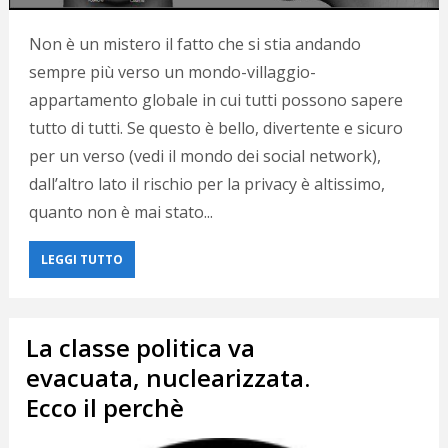
Non è un mistero il fatto che si stia andando
sempre più verso un mondo-villaggio-
appartamento globale in cui tutti possono sapere
tutto di tutti. Se questo è bello, divertente e sicuro
per un verso (vedi il mondo dei social network),
dall’altro lato il rischio per la privacy è altissimo,
quanto non è mai stato...
LEGGI TUTTO
La classe politica va
evacuata, nuclearizzata.
Ecco il perchè