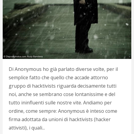
Di Anonymous ho già parlato diverse volte, per il
semplice fatto che quello che accade attorno
gruppo di hacktivists riguarda decisamente tutti
noi, anche se sembrano cose lontanissime e del
tutto ininfluenti sulle nostre vite. Andiamo per
ordine, come sempre: Anonymous è inteso come
firma adottata da unioni di hacktivists (hacker
attivisti), i quali...