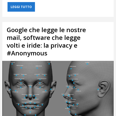
LEGGI TUTTO
Google che legge le nostre
mail, software che legge
volti e iride: la privacy e
#Anonymous