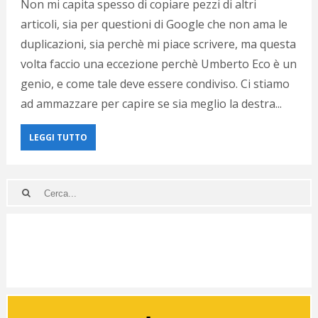
Non mi capita spesso di copiare pezzi di altri
articoli, sia per questioni di Google che non ama le
duplicazioni, sia perchè mi piace scrivere, ma questa
volta faccio una eccezione perchè Umberto Eco è un
genio, e come tale deve essere condiviso. Ci stiamo
ad ammazzare per capire se sia meglio la destra...
LEGGI TUTTO