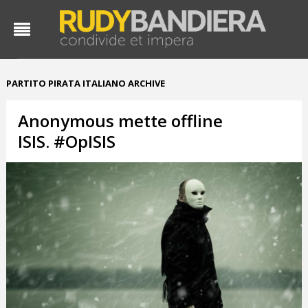
PARTITO PIRATA ITALIANO ARCHIVE
Anonymous mette offline
ISIS. #OpISIS