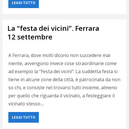
LEGGI TUTTO
La “festa dei vicini”. Ferrara
12 settembre
A Ferrara, dove molti dicono non succedere mai
niente, avvengono invece cose straordinarie come
ad esempio la “Festa dei vicini“: La suddetta festa si
tiene in alcune zone della città, è patrocinata da non
so chi, e consiste nel trovarsi tutti insieme, almeno
per quello che riguarda il vicinato, a festeggiare il
vicinato stesso....
LEGGI TUTTO