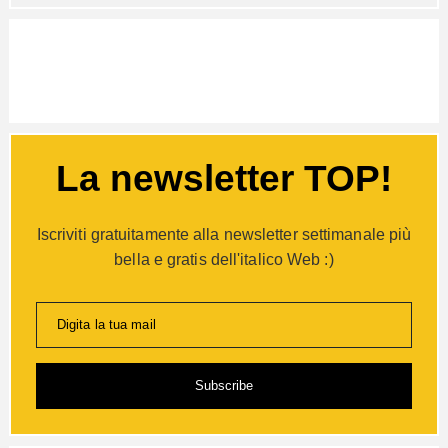
La newsletter TOP!
Iscriviti gratuitamente alla newsletter settimanale più
bella e gratis dell'italico Web :)
Digita la tua mail
Subscribe