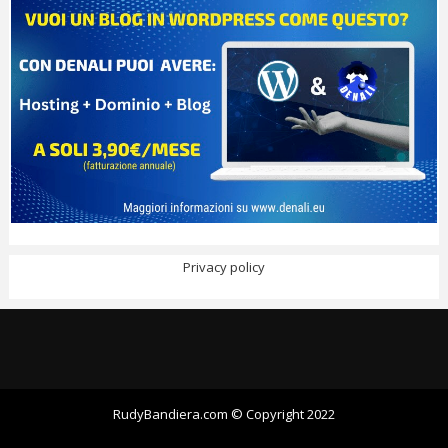
Privacy policy
RudyBandiera.com © Copyright 2022