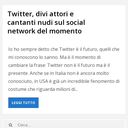
Twitter, divi attori e
cantanti nudi sul social
network del momento
Io ho sempre detto che Twitter è il futuro, quelli che
mi conoscono lo sanno. Ma è il momento di
cambiare la frase: Twitter non è il futuro ma è il
presente. Anche se in Italia non è ancora molto
conosciuto, in USA è già un incredibile fenomento di
costume che riguarda milioni di...
LEGGI TUTTO