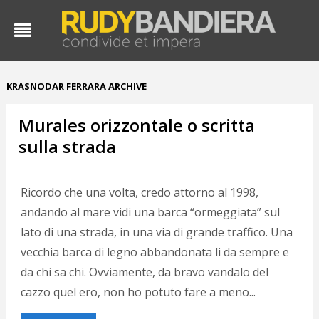
KRASNODAR FERRARA ARCHIVE
Murales orizzontale o scritta
sulla strada
Ricordo che una volta, credo attorno al 1998,
andando al mare vidi una barca “ormeggiata” sul
lato di una strada, in una via di grande traffico. Una
vecchia barca di legno abbandonata li da sempre e
da chi sa chi. Ovviamente, da bravo vandalo del
cazzo quel ero, non ho potuto fare a meno...