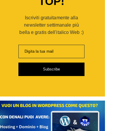
TOP!
Iscriviti gratuitamente alla
newsletter settimanale più
bella e gratis dell'italico Web :)
Digita la tua mail
Subscribe