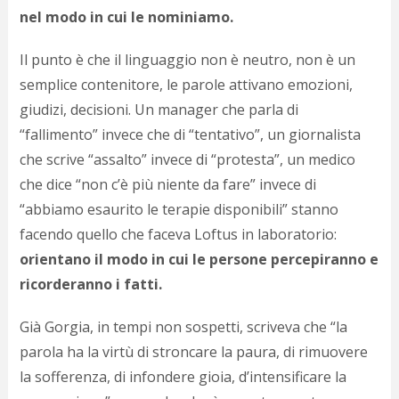
nel modo in cui le nominiamo.
Il punto è che il linguaggio non è neutro, non è un
semplice contenitore, le parole attivano emozioni,
giudizi, decisioni. Un manager che parla di
“fallimento” invece che di “tentativo”, un giornalista
che scrive “assalto” invece di “protesta”, un medico
che dice “non c’è più niente da fare” invece di
“abbiamo esaurito le terapie disponibili” stanno
facendo quello che faceva Loftus in laboratorio:
orientano il modo in cui le persone percepiranno e
ricorderanno i fatti.
Già Gorgia, in tempi non sospetti, scriveva che “la
parola ha la virtù di stroncare la paura, di rimuovere
la sofferenza, di infondere gioia, d’intensificare la