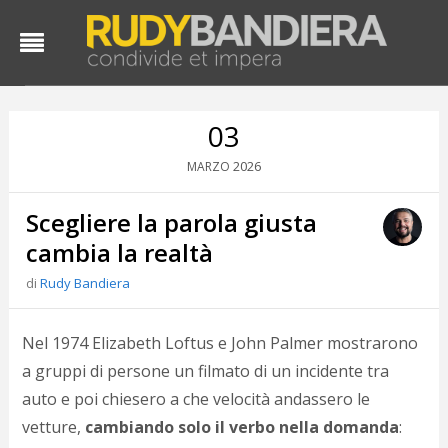
03
2026
MARZO
Scegliere la parola giusta
cambia la realtà
di
Rudy Bandiera
Nel 1974 Elizabeth Loftus e John Palmer mostrarono
a gruppi di persone un filmato di un incidente tra
auto e poi chiesero a che velocità andassero le
vetture,
cambiando solo il verbo nella domanda
: