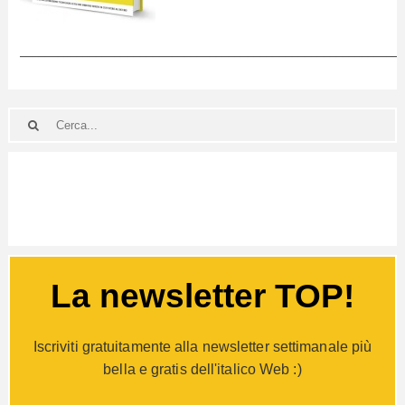
____________________________________________________________
La newsletter TOP!
Iscriviti gratuitamente alla newsletter settimanale più
bella e gratis dell'italico Web :)