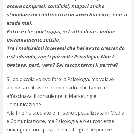
essere compresi, condivisi, magari anche
stimolare un confronto e un arricchimento, non si
scade mai.
Fatto è che, purtroppo, si tratta di un confine
estremamente sottile.
Tra i moltissimi interessi che hai avuto crescendo
e studiando, ripeti più volte Psicologia. Non ti
bastava, però, vero? Sai raccontarmi il perché?
Sì, da piccola volevo fare la Psicologa, ma volevo
anche fare il lavoro di mio padre che tanto mi
affascinava: il consulente in Marketing e
Comunicazione.
Alla fine ho studiato e mi sono specializzata in Media
e Comunicazione, ma Psicologia e Neuroscienze
rimangono una passione molto grande per me.