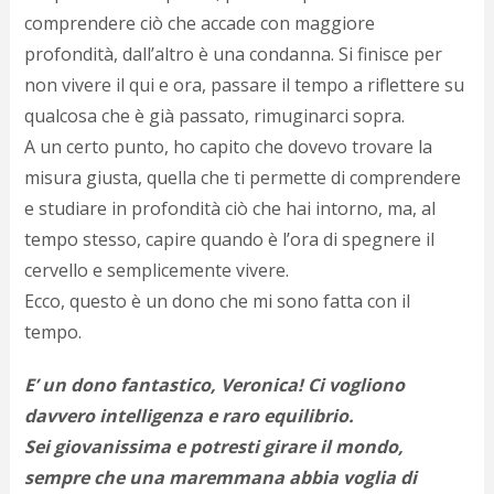
comprendere ciò che accade con maggiore
profondità, dall’altro è una condanna. Si finisce per
non vivere il qui e ora, passare il tempo a riflettere su
qualcosa che è già passato, rimuginarci sopra.
A un certo punto, ho capito che dovevo trovare la
misura giusta, quella che ti permette di comprendere
e studiare in profondità ciò che hai intorno, ma, al
tempo stesso, capire quando è l’ora di spegnere il
cervello e semplicemente vivere.
Ecco, questo è un dono che mi sono fatta con il
tempo.
E’ un dono fantastico, Veronica! Ci vogliono
davvero intelligenza e raro equilibrio.
Sei giovanissima e potresti girare il mondo,
sempre che una maremmana abbia voglia di