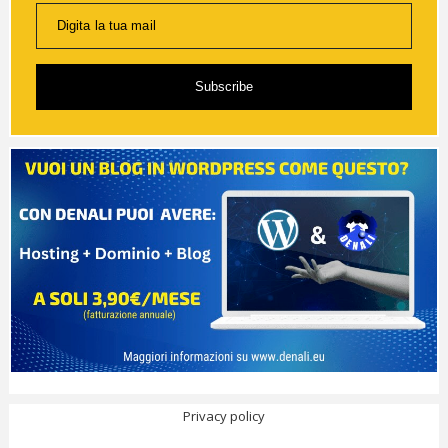
Digita la tua mail
Subscribe
Privacy policy