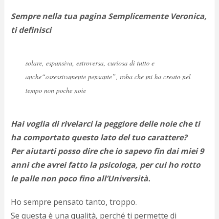
Sempre nella tua pagina Semplicemente Veronica,
ti definisci
solare, espansiva, estroversa, curiosa di tutto e
anche“ossessivamente pensante”, roba che mi ha creato nel
tempo non poche noie
Hai voglia di rivelarci la peggiore delle noie che ti
ha comportato questo lato del tuo carattere?
Per aiutarti posso dire che io sapevo fin dai miei 9
anni che avrei fatto la psicologa, per cui ho rotto
le palle non poco fino all’Università.
Ho sempre pensato tanto, troppo.
Se questa è una qualità, perché ti permette di