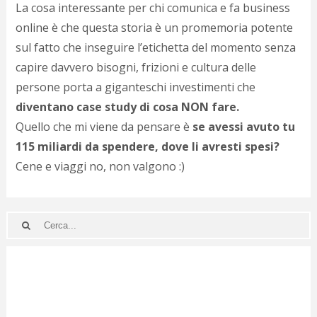
​La cosa interessante per chi comunica e fa business
online è che questa storia è un promemoria potente
sul fatto che inseguire l’etichetta del momento senza
capire davvero bisogni, frizioni e cultura delle
persone porta a giganteschi investimenti che
diventano case study di cosa NON fare.
Quello che mi viene da pensare è
se avessi avuto tu
115 miliardi da spendere, dove li avresti spesi?
Cene e viaggi no, non valgono :)