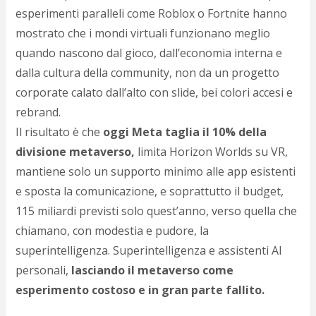
esperimenti paralleli come Roblox o Fortnite hanno
mostrato che i mondi virtuali funzionano meglio
quando nascono dal gioco, dall’economia interna e
dalla cultura della community, non da un progetto
corporate calato dall’alto con slide, bei colori accesi e
rebrand.
Il risultato è che
oggi Meta taglia il 10% della
divisione metaverso,
limita Horizon Worlds su VR,
mantiene solo un supporto minimo alle app esistenti
e sposta la comunicazione, e soprattutto il budget,
115 miliardi previsti solo quest’anno, verso quella che
chiamano, con modestia e pudore, la
superintelligenza. Superintelligenza e assistenti AI
personali,
lasciando il metaverso come
esperimento costoso e in gran parte fallito.