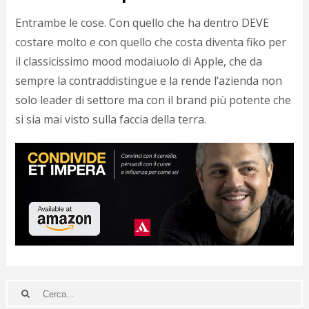
Entrambe le cose. Con quello che ha dentro DEVE
costare molto e con quello che costa diventa fiko per
il classicissimo mood modaiuolo di Apple, che da
sempre la contraddistingue e la rende l’azienda non
solo leader di settore ma con il brand più potente che
si sia mai visto sulla faccia della terra.