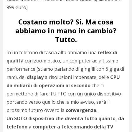
999 euro).
Costano molto? Si. Ma cosa
abbiamo in mano in cambio?
Tutto.
In un telefono di fascia alta abbiamo una
reflex di
qualità
con zoom ottico, un computer ad altissime
performance (stiamo parlando di gingilli con 6 giga di
ram), dei
display
a risoluzioni impensate, delle
CPU
da miliardi di operazioni al secondo
che ci
permettono di fare TUTTO con un unico dispositivo
portando verso quello che, a mio avviso, sarà il
prossimo futuro ovvero la
convergenza
.
Un SOLO dispositivo che diventa tutto quanto, da
telefono a computer a telecomando della TV