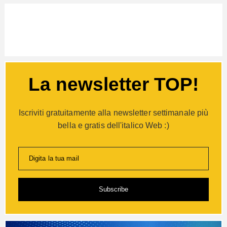
La newsletter TOP!
Iscriviti gratuitamente alla newsletter settimanale più
bella e gratis dell'italico Web :)
Digita la tua mail
Subscribe