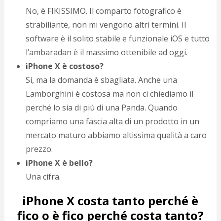
No, è FIKISSIMO. Il comparto fotografico è
strabiliante, non mi vengono altri termini. Il
software è il solito stabile e funzionale iOS e tutto
l’ambaradan è il massimo ottenibile ad oggi.
iPhone X è costoso?
Si, ma la domanda è sbagliata. Anche una
Lamborghini è costosa ma non ci chiediamo il
perché lo sia di più di una Panda. Quando
compriamo una fascia alta di un prodotto in un
mercato maturo abbiamo altissima qualità a caro
prezzo.
iPhone X è bello?
Una cifra.
iPhone X costa tanto perché è
fico o è fico perché costa tanto?