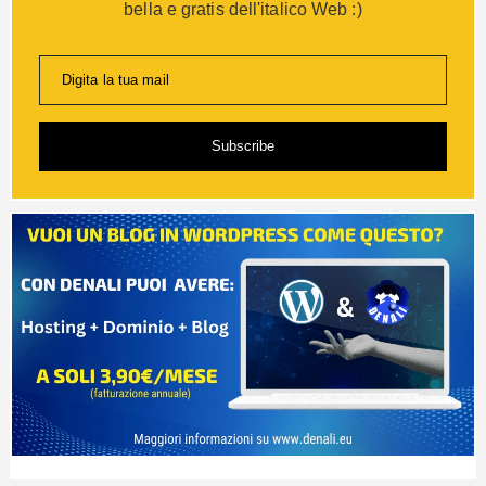
bella e gratis dell'italico Web :)
Digita la tua mail
Subscribe