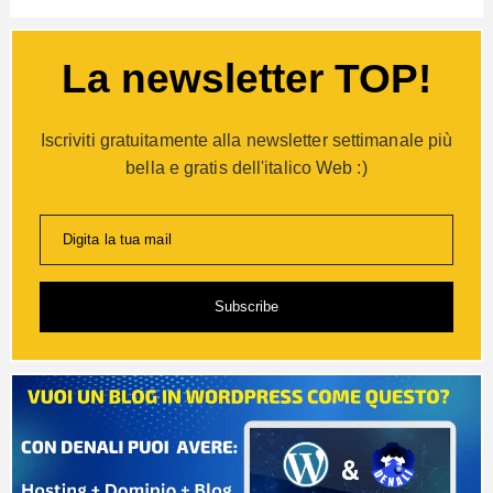
La newsletter TOP!
Iscriviti gratuitamente alla newsletter settimanale più
bella e gratis dell'italico Web :)
Digita la tua mail
Subscribe