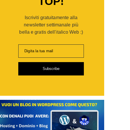
TOP!
Iscriviti gratuitamente alla
newsletter settimanale più
bella e gratis dell'italico Web :)
Digita la tua mail
Subscribe