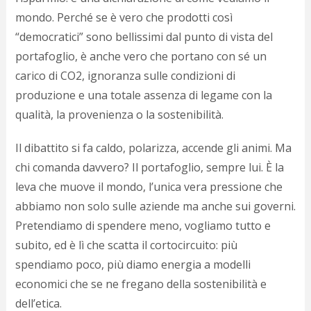
mondo. Perché se è vero che prodotti così
“democratici” sono bellissimi dal punto di vista del
portafoglio, è anche vero che portano con sé un
carico di CO2, ignoranza sulle condizioni di
produzione e una totale assenza di legame con la
qualità, la provenienza o la sostenibilità.
Il dibattito si fa caldo, polarizza, accende gli animi. Ma
chi comanda davvero? Il portafoglio, sempre lui. È la
leva che muove il mondo, l’unica vera pressione che
abbiamo non solo sulle aziende ma anche sui governi.
Pretendiamo di spendere meno, vogliamo tutto e
subito, ed è lì che scatta il cortocircuito: più
spendiamo poco, più diamo energia a modelli
economici che se ne fregano della sostenibilità e
dell’etica.