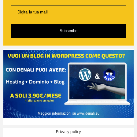
Digita la tua mail
Subscribe
Privacy policy