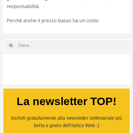
responsabilità.
Perché anche il prezzo basso ha un costo.
La newsletter TOP!
Iscriviti gratuitamente alla newsletter settimanale più
bella e gratis dell'italico Web :)