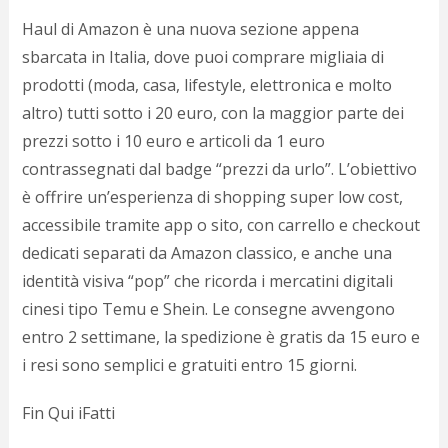
Haul di Amazon è una nuova sezione appena
sbarcata in Italia, dove puoi comprare migliaia di
prodotti (moda, casa, lifestyle, elettronica e molto
altro) tutti sotto i 20 euro, con la maggior parte dei
prezzi sotto i 10 euro e articoli da 1 euro
contrassegnati dal badge “prezzi da urlo”. L’obiettivo
è offrire un’esperienza di shopping super low cost,
accessibile tramite app o sito, con carrello e checkout
dedicati separati da Amazon classico, e anche una
identità visiva “pop” che ricorda i mercatini digitali
cinesi tipo Temu e Shein. Le consegne avvengono
entro 2 settimane, la spedizione è gratis da 15 euro e
i resi sono semplici e gratuiti entro 15 giorni.
Fin Qui iFatti