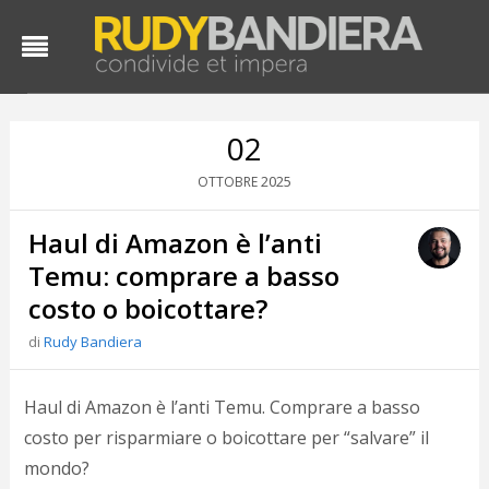
02
2025
OTTOBRE
Haul di Amazon è l’anti
Temu: comprare a basso
costo o boicottare?
di
Rudy Bandiera
Haul di Amazon è l’anti Temu. Comprare a basso
costo per risparmiare o boicottare per “salvare” il
mondo?